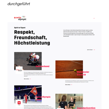
durchgeführt