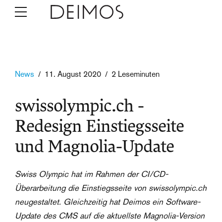
News
11. August 2020
2 Leseminuten
swissolympic.ch -
Redesign Einstiegsseite
und Magnolia-Update
Swiss Olympic hat im Rahmen der CI/CD-
Überarbeitung die Einstiegsseite von swissolympic.ch
neugestaltet. Gleichzeitig hat Deimos ein Software-
Update des CMS auf die aktuellste Magnolia-Version