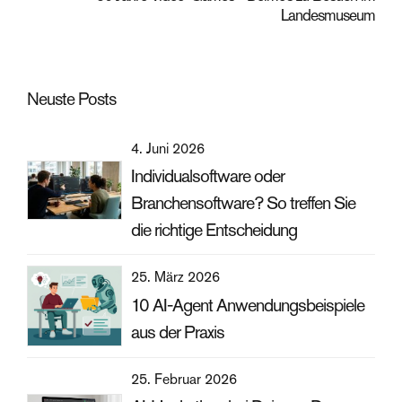
Landesmuseum
Neuste Posts
4. Juni 2026
Individualsoftware oder
Branchensoftware? So treffen Sie
die richtige Entscheidung
25. März 2026
10 AI-Agent Anwendungsbeispiele
aus der Praxis
25. Februar 2026