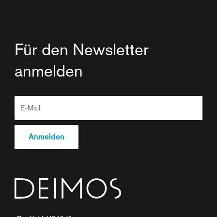
Für den Newsletter
anmelden