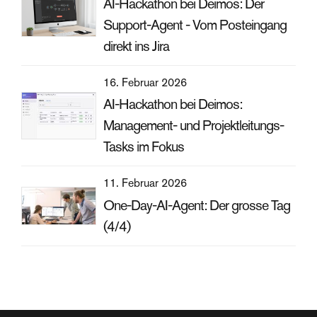
AI-Hackathon bei Deimos: Der
Support-Agent - Vom Posteingang
direkt ins Jira
16. Februar 2026
AI-Hackathon bei Deimos:
Management- und Projektleitungs-
Tasks im Fokus
11. Februar 2026
One-Day-AI-Agent: Der grosse Tag
(4/4)