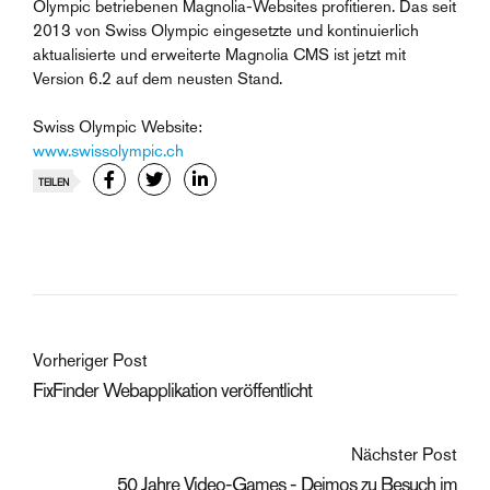
Olympic betriebenen Magnolia-Websites profitieren. Das seit
2013 von Swiss Olympic eingesetzte und kontinuierlich
aktualisierte und erweiterte Magnolia CMS ist jetzt mit
Version 6.2 auf dem neusten Stand.
Swiss Olympic Website:
www.swissolympic.ch
TEILEN
Vorheriger Post
FixFinder Webapplikation veröffentlicht
Nächster Post
50 Jahre Video-Games - Deimos zu Besuch im