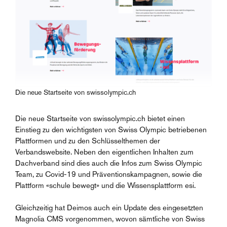
Die neue Startseite von swissolympic.ch
Die neue Startseite von swissolympic.ch bietet einen
Einstieg zu den wichtigsten von Swiss Olympic betriebenen
Plattformen und zu den Schlüsselthemen der
Verbandswebsite. Neben den eigentlichen Inhalten zum
Dachverband sind dies auch die Infos zum Swiss Olympic
Team, zu Covid-19 und Präventionskampagnen, sowie die
Plattform «schule bewegt» und die Wissensplattform esi.
Gleichzeitig hat Deimos auch ein Update des eingesetzten
Magnolia CMS vorgenommen, wovon sämtliche von Swiss