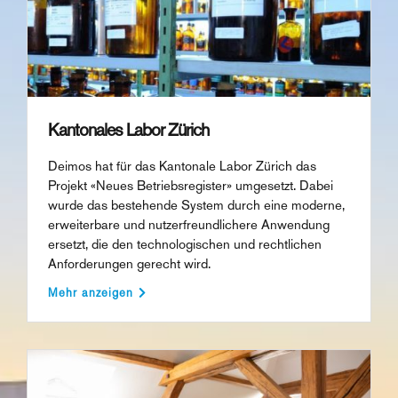
Kantonales Labor Zürich
Deimos hat für das Kantonale Labor Zürich das
Projekt «Neues Betriebsregister» umgesetzt. Dabei
wurde das bestehende System durch eine moderne,
erweiterbare und nutzerfreundlichere Anwendung
ersetzt, die den technologischen und rechtlichen
Anforderungen gerecht wird.
Mehr anzeigen