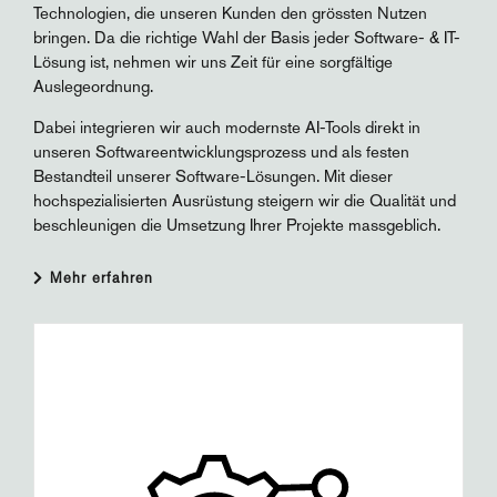
Technologien, die unseren Kunden den grössten Nutzen
bringen. Da die richtige Wahl der Basis jeder Software- & IT-
Lösung ist, nehmen wir uns Zeit für eine sorgfältige
Auslegeordnung.
Dabei integrieren wir auch modernste AI-Tools direkt in
unseren Softwareentwicklungsprozess und als festen
Bestandteil unserer Software-Lösungen. Mit dieser
hochspezialisierten Ausrüstung steigern wir die Qualität und
beschleunigen die Umsetzung Ihrer Projekte massgeblich.
Mehr erfahren