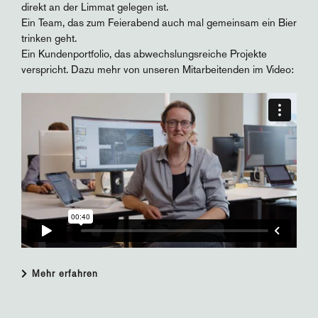
direkt an der Limmat gelegen ist.
Ein Team, das zum Feierabend auch mal gemeinsam ein Bier
trinken geht.
Ein Kundenportfolio, das abwechslungsreiche Projekte
verspricht. Dazu mehr von unseren Mitarbeitenden im Video:
Mehr erfahren