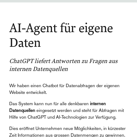
AI-Agent für eigene
Daten
ChatGPT liefert Antworten zu Fragen aus
internen Datenquellen
Wir haben einen Chatbot für Datenabfragen der eigenen
Website entwickelt.
Das System kann nun für alle denkbaren
internen
Datenquellen
eingesetzt werden und steht für Abfragen mit
Hilfe von ChatGPT und AI-Technologien zur Verfügung.
Dies eröffnet Unternehmen neue Möglichkeiten, in kürzester
Zeit Informationen aus grossen Datenmengen zu gewinnen.