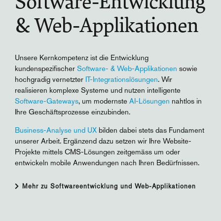
Software-Entwicklung
& Web-Applikationen
Unsere Kernkompetenz ist die Entwicklung
kundenspezifischer
Software- & Web-Applikationen
sowie
hochgradig vernetzter
IT-Integrationslösungen
. Wir
realisieren komplexe Systeme und nutzen intelligente
Software-Gateways
, um modernste
AI-Lösungen
nahtlos in
Ihre Geschäftsprozesse einzubinden.
Business-Analyse und UX
bilden dabei stets das Fundament
unserer Arbeit. Ergänzend dazu setzen wir Ihre Website-
Projekte mittels CMS-Lösungen zeitgemäss um oder
entwickeln mobile Anwendungen nach Ihren Bedürfnissen.
Mehr zu Softwareentwicklung und Web-Applikationen