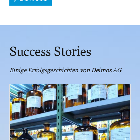
Success Stories
Einige Erfolgsgeschichten von Deimos AG