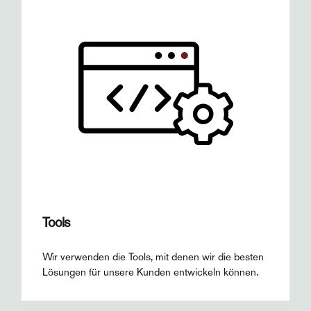
Tools
Wir verwenden die Tools, mit denen wir die besten
Lösungen für unsere Kunden entwickeln können.