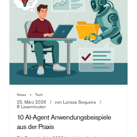
Entscheidung ankommt.
News
Tech
25. März 2026
von Larissa Sequeira
8 Leseminuten
10 AI-Agent Anwendungsbeispiele
aus der Praxis