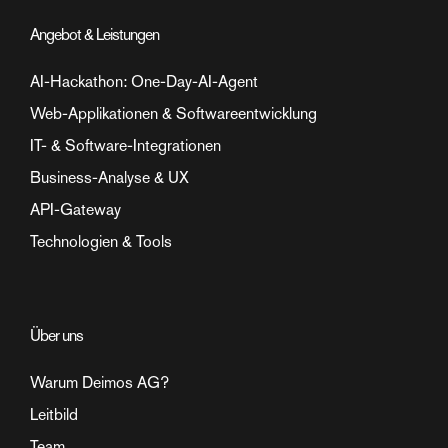
Angebot & Leistungen
AI-Hackathon: One-Day-AI-Agent
Web-Applikationen & Softwareentwicklung
IT- & Software-Integrationen
Business-Analyse & UX
API-Gateway
Technologien & Tools
Über uns
Warum Deimos AG?
Leitbild
Team