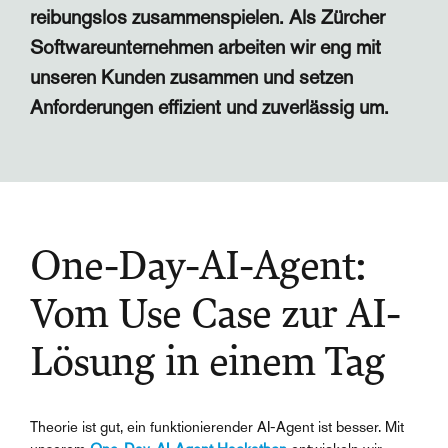
reibungslos zusammenspielen. Als Zürcher
Softwareunternehmen arbeiten wir eng mit
unseren Kunden zusammen und setzen
Anforderungen effizient und zuverlässig um.
One-Day-AI-Agent:
Vom Use Case zur AI-
Lösung in einem Tag
Theorie ist gut, ein funktionierender AI-Agent ist besser. Mit