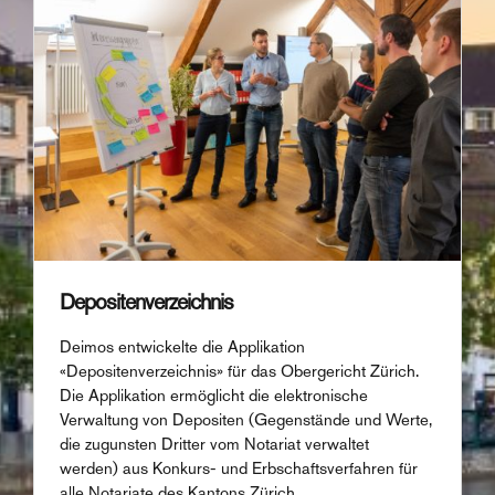
Depositenverzeichnis
Deimos entwickelte die Applikation
«Depositenverzeichnis» für das Obergericht Zürich.
Die Applikation ermöglicht die elektronische
Verwaltung von Depositen (Gegenstände und Werte,
die zugunsten Dritter vom Notariat verwaltet
werden) aus Konkurs- und Erbschaftsverfahren für
alle Notariate des Kantons Zürich.