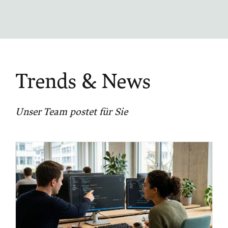
Trends & News
Unser Team postet für Sie