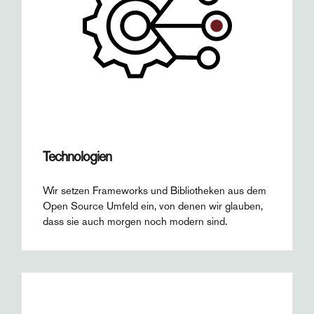
Technologien
Wir setzen Frameworks und Bibliotheken aus dem
Open Source Umfeld ein, von denen wir glauben,
dass sie auch morgen noch modern sind.