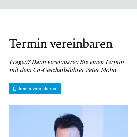
Termin vereinbaren
Fragen? Dann vereinbaren Sie einen Termin
mit dem Co-Geschäftsführer Peter Mohn
Termin vereinbaren