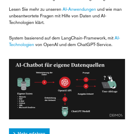
Lesen Sie mehr zu unseren
AI-Anwendungen
und wie man
unbeantwortete Fragen mit Hilfe von Daten und AI-
Technologien klärt.
System basierend auf dem LangChain-Framework, mit
AI-
Technologien
von OpenAI und dem ChatGPT-Service.
Mehr erfahren