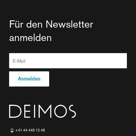
Für den Newsletter
anmelden
+41 44 448 12 48