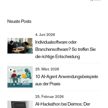
Neuste Posts
4. Juni 2026
Individualsoftware oder
Branchensoftware? So treffen Sie
die richtige Entscheidung
25. März 2026
10 AI-Agent Anwendungsbeispiele
aus der Praxis
25. Februar 2026
AI-Hackathon bei Deimos: Der