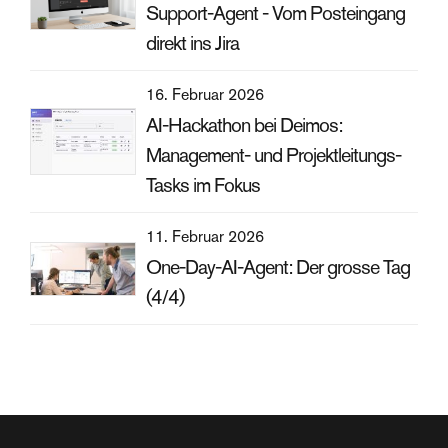
Support-Agent - Vom Posteingang
direkt ins Jira
16. Februar 2026
AI-Hackathon bei Deimos:
Management- und Projektleitungs-
Tasks im Fokus
11. Februar 2026
One-Day-AI-Agent: Der grosse Tag
(4/4)