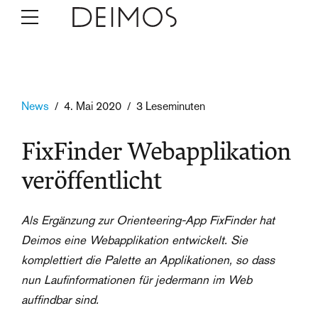
News
4. Mai 2020
3 Leseminuten
FixFinder Webapplikation
veröffentlicht
Als Ergänzung zur Orienteering-App FixFinder hat
Deimos eine Webapplikation entwickelt. Sie
komplettiert die Palette an Applikationen, so dass
nun Laufinformationen für jedermann im Web
auffindbar sind.