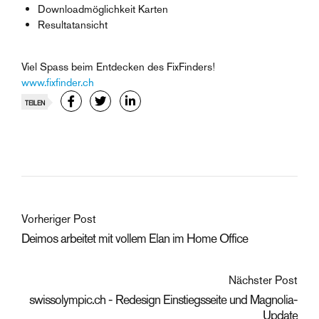
Downloadmöglichkeit Karten
Resultatansicht
Viel Spass beim Entdecken des FixFinders!
www.fixfinder.ch
TEILEN
Vorheriger Post
Deimos arbeitet mit vollem Elan im Home Office
Nächster Post
swissolympic.ch - Redesign Einstiegsseite und Magnolia-
Update