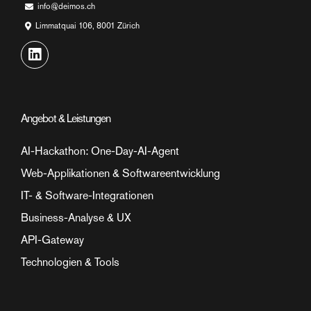
info@deimos.ch
Limmatquai 106, 8001 Zürich
Angebot & Leistungen
AI-Hackathon: One-Day-AI-Agent
Web-Applikationen & Softwareentwicklung
IT- & Software-Integrationen
Business-Analyse & UX
API-Gateway
Technologien & Tools