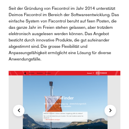
Seit der Gründung von Fixcontrol im Jahr 2014 unterstützt
Deimos Fixcontrol im Bereich der Softwareentwicklung. Das
einfache System von Fixcontrol beruht auf fixen Posten, die
das ganze Jahr im Freien stehen gelassen, aber trotzdem
elektronisch ausgelesen werden können. Das Angebot
besticht durch innovative Produkte, die gut aufeinander
abgestimmt sind. Die grosse Flexibilität und
Anpassungsfähigkeit ermöglicht eine Lösung für diverse
Anwendungsfälle.