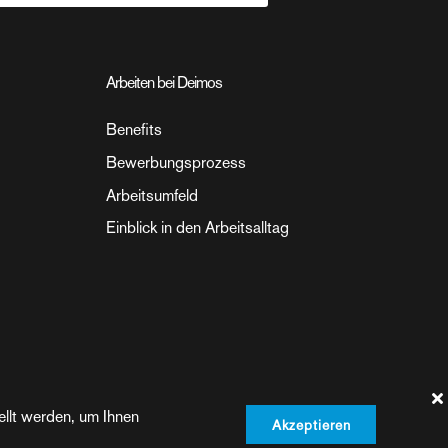
Arbeiten bei Deimos
Benefits
Bewerbungsprozess
Arbeitsumfeld
Einblick in den Arbeitsalltag
ellt werden, um Ihnen
Akzeptieren
Datenschutz
Impressum