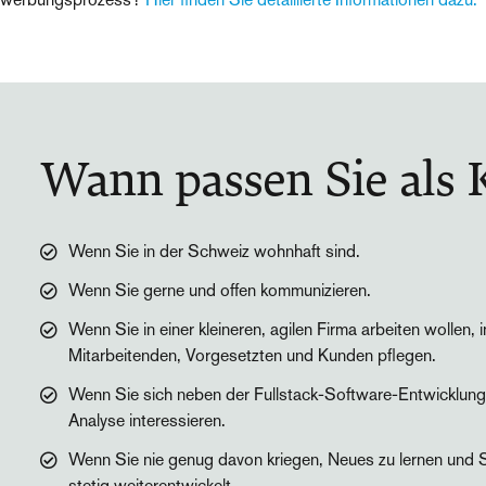
Wann passen Sie als 
Wenn Sie in der Schweiz wohnhaft sind.
Wenn Sie gerne und offen kommunizieren.
Wenn Sie in einer kleineren, agilen Firma arbeiten wollen,
Mitarbeitenden, Vorgesetzten und Kunden pflegen.
Wenn Sie sich neben der Fullstack-Software-Entwicklun
Analyse interessieren.
Wenn Sie nie genug davon kriegen, Neues zu lernen und Sie
stetig weiterentwickelt.