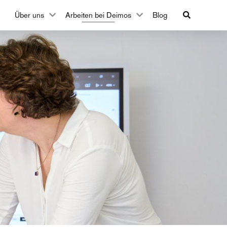
Über uns
Arbeiten bei Deimos
Blog