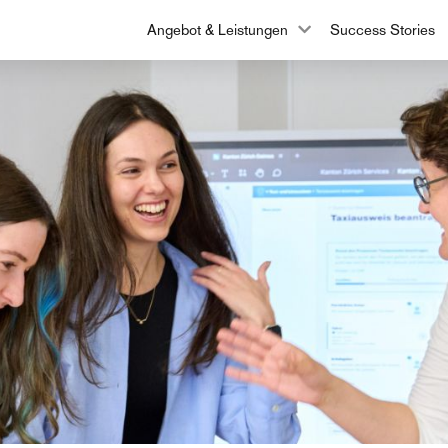
Angebot & Leistungen
Success Stories