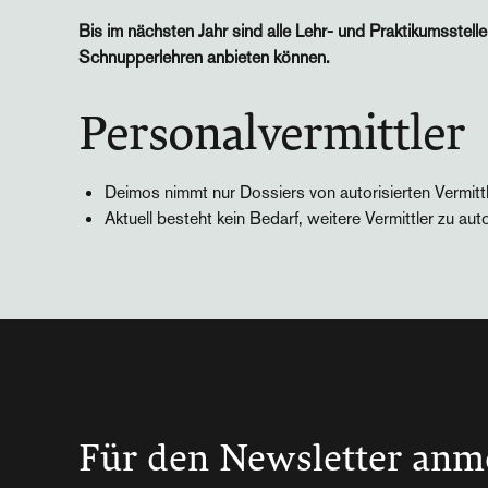
Bis im nächsten Jahr sind alle Lehr- und Praktikumsstelle
Schnupperlehren anbieten können.
Personalvermittler
Deimos nimmt nur Dossiers von autorisierten Vermitt
Aktuell besteht kein Bedarf, weitere Vermittler zu auto
Für den Newsletter anm