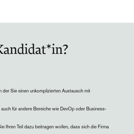
Kandidat*in?
 in der Sie einen unkomplizierten Austausch mit
g auch für andere Bereiche wie DevOp oder Business-
 Ihren Teil dazu beitragen wollen, dass sich die Firma