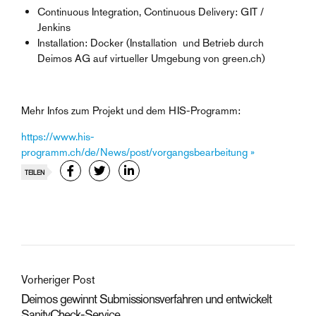
Continuous Integration, Continuous Delivery: GIT /
Jenkins
Installation: Docker (Installation und Betrieb durch
Deimos AG auf virtueller Umgebung von green.ch)
Mehr Infos zum Projekt und dem HIS-Programm:
https://www.his-
programm.ch/de/News/post/vorgangsbearbeitung »
TEILEN
Vorheriger Post
Deimos gewinnt Submissionsverfahren und entwickelt
SanityCheck-Service