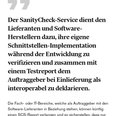
Der SanityCheck-Service dient den
Lieferanten und Software-
Herstellern dazu, ihre eigene
Schnittstellen-Implementation
während der Entwicklung zu
verifizieren und zusammen mit
einem Testreport dem
Auftraggeber bei Einlieferung als
interoperabel zu deklarieren.
Die Fach- oder IT-Bereiche, welche als Auftraggeber mit den
Software-Lieferanten in Beziehung stehen, können künftig
einen SCS-Report verlangen und so sicherstellen, dass nur