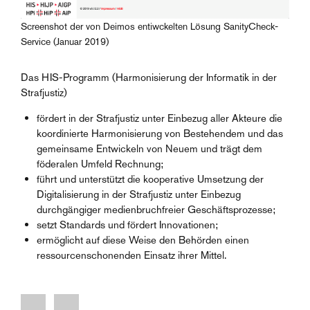
Screenshot der von Deimos entiwckelten Lösung SanityCheck-
Service (Januar 2019)
Das HIS-Programm (Harmonisierung der Informatik in der
Strafjustiz)
fördert in der Strafjustiz unter Einbezug aller Akteure die
koordinierte Harmonisierung von Bestehendem und das
gemeinsame Entwickeln von Neuem und trägt dem
föderalen Umfeld Rechnung;
führt und unterstützt die kooperative Umsetzung der
Digitalisierung in der Strafjustiz unter Einbezug
durchgängiger medienbruchfreier Geschäftsprozesse;
setzt Standards und fördert Innovationen;
ermöglicht auf diese Weise den Behörden einen
ressourcenschonenden Einsatz ihrer Mittel.