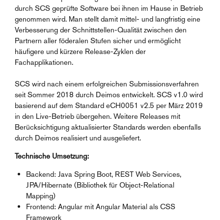
durch SCS geprüfte Software bei ihnen im Hause in Betrieb
genommen wird. Man stellt damit mittel- und langfristig eine
Verbesserung der Schnittstellen-Qualität zwischen den
Partnern aller föderalen Stufen sicher und ermöglicht
häufigere und kürzere Release-Zyklen der
Fachapplikationen.
SCS wird nach einem erfolgreichen Submissionsverfahren
seit Sommer 2018 durch Deimos entwickelt. SCS v1.0 wird
basierend auf dem Standard eCH0051 v2.5 per März 2019
in den Live-Betrieb übergehen. Weitere Releases mit
Berücksichtigung aktualisierter Standards werden ebenfalls
durch Deimos realisiert und ausgeliefert.
Technische Umsetzung:
Backend: Java Spring Boot, REST Web Services,
JPA/Hibernate (Bibliothek für Object-Relational
Mapping)
Frontend: Angular mit Angular Material als CSS
Framework