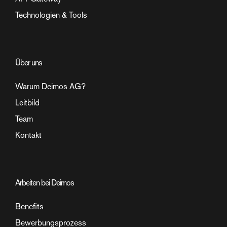
Technologien & Tools
Über uns
Warum Deimos AG?
Leitbild
Team
Kontakt
Arbeiten bei Deimos
Benefits
Bewerbungsprozess