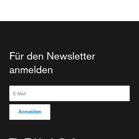
Für den Newsletter
anmelden