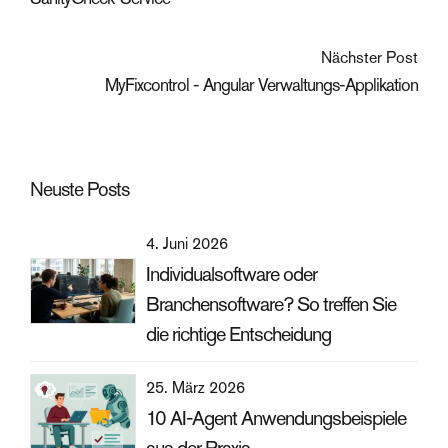
Nächster Post
MyFixcontrol - Angular Verwaltungs-Applikation
Neuste Posts
4. Juni 2026
Individualsoftware oder
Branchensoftware? So treffen Sie
die richtige Entscheidung
25. März 2026
10 AI-Agent Anwendungsbeispiele