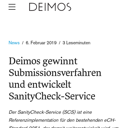
News
6. Februar 2019
3 Leseminuten
Deimos gewinnt
Submissionsverfahren
und entwickelt
SanityCheck-Service
Der SanityCheck-Service (SCS) ist eine
Referenzimplementation für den bestehenden eCH-