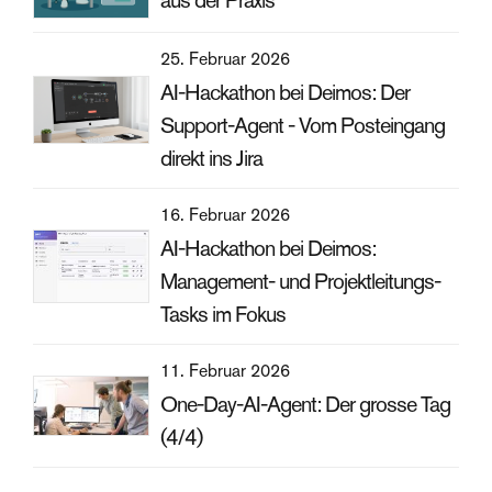
aus der Praxis
25. Februar 2026
AI-Hackathon bei Deimos: Der
Support-Agent - Vom Posteingang
direkt ins Jira
16. Februar 2026
AI-Hackathon bei Deimos:
Management- und Projektleitungs-
Tasks im Fokus
11. Februar 2026
One-Day-AI-Agent: Der grosse Tag
(4/4)