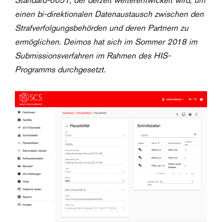
Standard-0051, der derzeit weiterentwickelt wird, um
einen bi-direktionalen Datenaustausch zwischen den
Strafverfolgungsbehörden und deren Partnern zu
ermöglichen. Deimos hat sich im Sommer 2018 im
Submissionsverfahren im Rahmen des HIS-
Programms durchgesetzt.