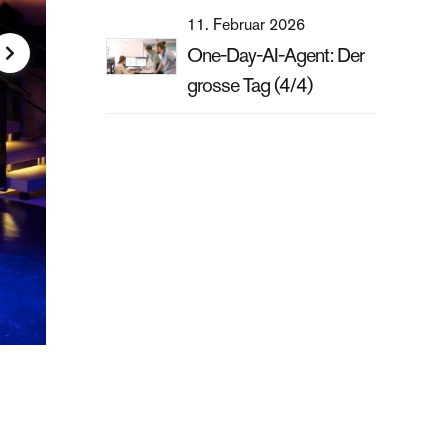
11. Februar 2026
One-Day-AI-Agent: Der
grosse Tag (4/4)