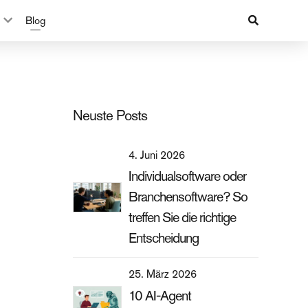
Blog
Neuste Posts
4. Juni 2026
Individualsoftware oder
Branchensoftware? So
treffen Sie die richtige
Entscheidung
25. März 2026
10 AI-Agent