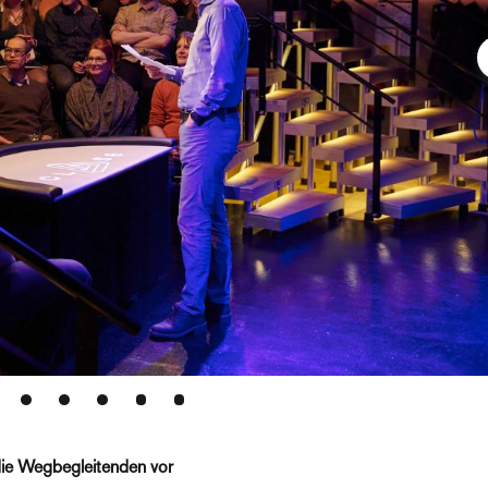
die Wegbegleitenden vor