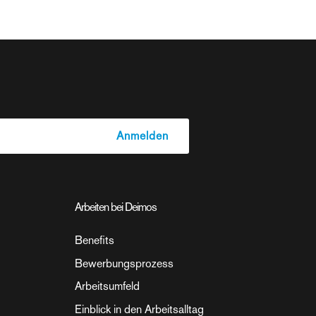
Arbeiten bei Deimos
Benefits
Bewerbungsprozess
Arbeitsumfeld
Einblick in den Arbeitsalltag