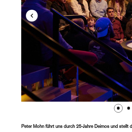
Peter Mohn führt uns durch 25-Jahre Deimos und stellt 