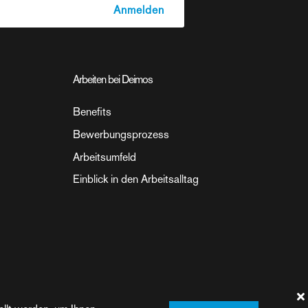
Arbeiten bei Deimos
Benefits
Bewerbungsprozess
Arbeitsumfeld
Einblick in den Arbeitsalltag