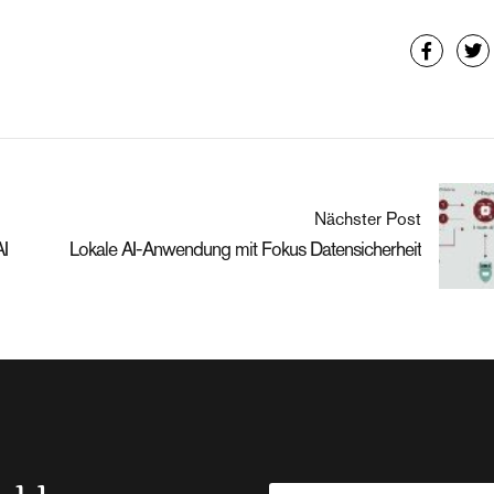
Nächster Post
I
Lokale AI-Anwendung mit Fokus Datensicherheit