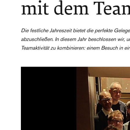
mit dem Tea
Die festliche Jahreszeit bietet die perfekte Geleg
abzuschließen. In diesem Jahr beschlossen wir, u
Teamaktivität zu kombinieren: einem Besuch in 