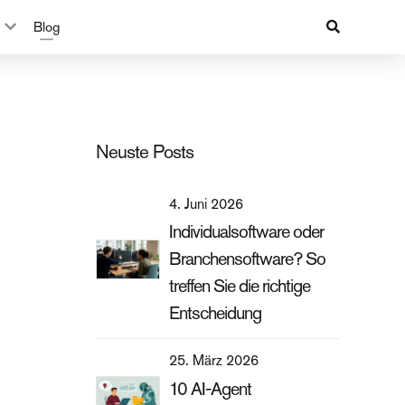
Blog
Neuste Posts
4. Juni 2026
Individualsoftware oder
Branchensoftware? So
treffen Sie die richtige
Entscheidung
25. März 2026
10 AI-Agent