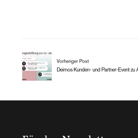
Vorheriger Post
Deimos Kunden- und Partner-Event zu A