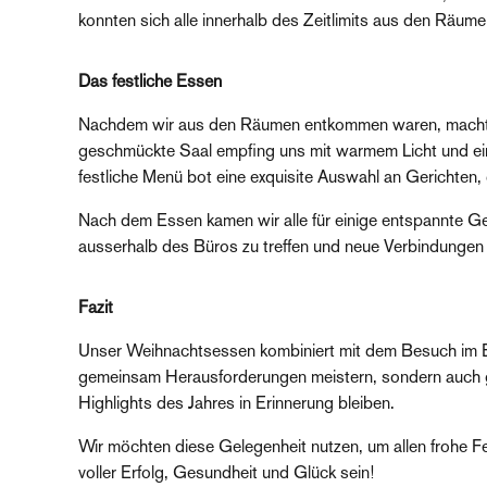
konnten sich alle innerhalb des Zeitlimits aus den Räume
Das festliche Essen
Nachdem wir aus den Räumen entkommen waren, machten
geschmückte Saal empfing uns mit warmem Licht und ein
festliche Menü bot eine exquisite Auswahl an Gerichten,
Nach dem Essen kamen wir alle für einige entspannte 
ausserhalb des Büros zu treffen und neue Verbindungen 
Fazit
Unser Weihnachtsessen kombiniert mit dem Besuch im Es
gemeinsam Herausforderungen meistern, sondern auch ge
Highlights des Jahres in Erinnerung bleiben.
Wir möchten diese Gelegenheit nutzen, um allen frohe 
voller Erfolg, Gesundheit und Glück sein!