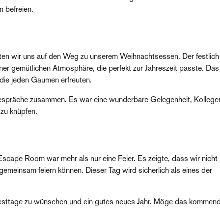
n befreien.
 wir uns auf den Weg zu unserem Weihnachtsessen. Der festlich
er gemütlichen Atmosphäre, die perfekt zur Jahreszeit passte. Das
 die jeden Gaumen erfreuten.
Gespräche zusammen. Es war eine wunderbare Gelegenheit, Kollege
zu knüpfen.
cape Room war mehr als nur eine Feier. Es zeigte, dass wir nicht 
meinsam feiern können. Dieser Tag wird sicherlich als eines der
Festtage zu wünschen und ein gutes neues Jahr. Möge das kommend