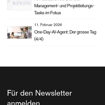
Management- und Projektleitungs-
Tasks im Fokus
11. Februar 2026
One-Day-AI-Agent: Der grosse Tag
(4/4)
Für den Newsletter
anmelden