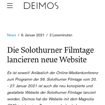
News
6. Januar 2021
2 Leseminuten
Die Solothurner Filmtage
lancieren neue Website
Es ist soweit! Anlässlich der Online-Medienkonferenz
zum Programm der 56. Solothurner Filmtage vom 20.
- 27. Januar 2021 ist auch die neu konzipierte und
gestaltete Website der Solothurner Filmtage lanciert
worden. Deimos hat die Website mit dem Magnolia