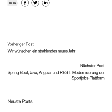
TEILEN
Vorheriger Post
Wir wünschen ein strahlendes neues Jahr
Nächster Post
Spring Boot, Java, Angular und REST: Modernisierung der
Sportjobs-Plattform
Neuste Posts