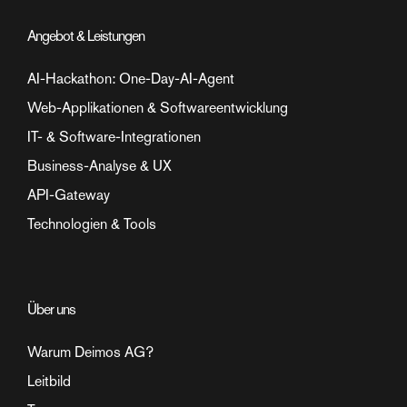
Angebot & Leistungen
AI-Hackathon: One-Day-AI-Agent
Web-Applikationen & Softwareentwicklung
IT- & Software-Integrationen
Business-Analyse & UX
API-Gateway
Technologien & Tools
Über uns
Warum Deimos AG?
Leitbild