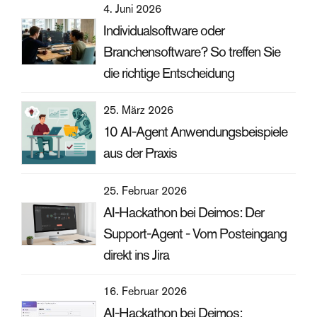
4. Juni 2026
Individualsoftware oder
Branchensoftware? So treffen Sie
die richtige Entscheidung
25. März 2026
10 AI-Agent Anwendungsbeispiele
aus der Praxis
25. Februar 2026
AI-Hackathon bei Deimos: Der
Support-Agent - Vom Posteingang
direkt ins Jira
16. Februar 2026
AI-Hackathon bei Deimos: