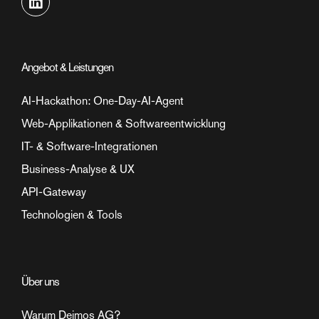
Angebot & Leistungen
AI-Hackathon: One-Day-AI-Agent
Web-Applikationen & Softwareentwicklung
IT- & Software-Integrationen
Business-Analyse & UX
API-Gateway
Technologien & Tools
Über uns
Warum Deimos AG?