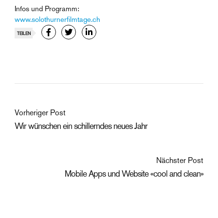
Infos und Programm:
www.solothurnerfilmtage.ch
TEILEN
Vorheriger Post
Wir wünschen ein schillerndes neues Jahr
Nächster Post
Mobile Apps und Website «cool and clean»