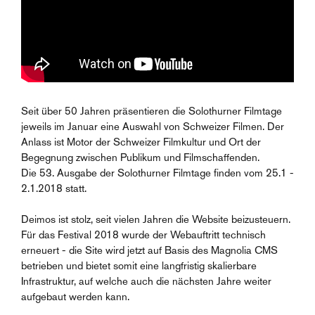
Seit über 50 Jahren präsentieren die Solothurner Filmtage
jeweils im Januar eine Auswahl von Schweizer Filmen. Der
Anlass ist Motor der Schweizer Filmkultur und Ort der
Begegnung zwischen Publikum und Filmschaffenden.
Die 53. Ausgabe der Solothurner Filmtage finden vom 25.1 -
2.1.2018 statt.
Deimos ist stolz, seit vielen Jahren die Website beizusteuern.
Für das Festival 2018 wurde der Webauftritt technisch
erneuert - die Site wird jetzt auf Basis des Magnolia CMS
betrieben und bietet somit eine langfristig skalierbare
Infrastruktur, auf welche auch die nächsten Jahre weiter
aufgebaut werden kann.