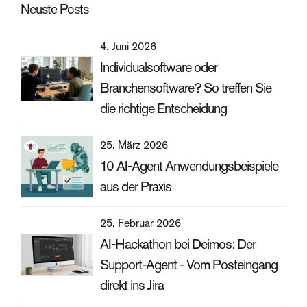
Neuste Posts
4. Juni 2026
Individualsoftware oder
Branchensoftware? So treffen Sie
die richtige Entscheidung
25. März 2026
10 AI-Agent Anwendungsbeispiele
aus der Praxis
25. Februar 2026
AI-Hackathon bei Deimos: Der
Support-Agent - Vom Posteingang
direkt ins Jira