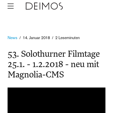
News
14. Januar 2018
2 Leseminuten
53. Solothurner Filmtage
25.1. - 1.2.2018 - neu mit
Magnolia-CMS