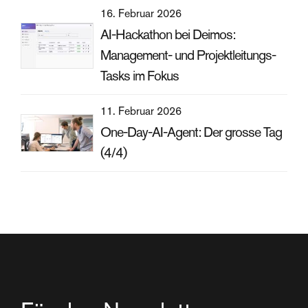
16. Februar 2026
AI-Hackathon bei Deimos:
Management- und Projektleitungs-
Tasks im Fokus
11. Februar 2026
One-Day-AI-Agent: Der grosse Tag
(4/4)