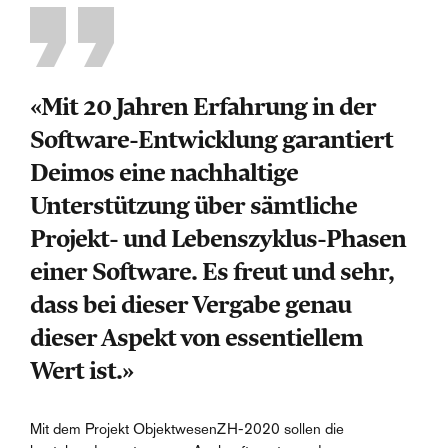
«Mit 20 Jahren Erfahrung in der
Software-Entwicklung garantiert
Deimos eine nachhaltige
Unterstützung über sämtliche
Projekt- und Lebenszyklus-Phasen
einer Software. Es freut und sehr,
dass bei dieser Vergabe genau
dieser Aspekt von essentiellem
Wert ist.»
Mit dem Projekt ObjektwesenZH-2020 sollen die