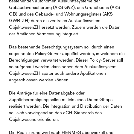
bestehenden autonomen Auskunftssysteme der
Gebäudeversicherung (AKS GVZ), des Grundbuchs (AKS
GB) und des Gebäude- und Wohnungsregisters (AKS
GWR-ZH) durch ein zentrales Auskunftssystem
ObjektwesenZH ersetzt werden. Zudem werden die Daten
der Amtlichen Vermessung integriert.
Das bestehende Berechtigungssystem soll durch einen
sogenannten Policy-Server abgelöst werden, in welchem die
Berechtigungen verwaltet werden. Dieser Policy-Server soll
so aufgebaut werden, dass neben dem Auskunftssystem
ObjektwesenZH später auch andere Applikationen
angeschlossen werden können.
Die Anträge für eine Datenabgabe oder
Zugriffsberechtigung sollen mittels eines Daten-Shops
realisiert werden. Die Integration und Distribution der Daten
soll sich vorwiegend an den eCH-Standards des
Objektwesens orientieren.
Die Realisierung wird nach HERMES abgewickelt und