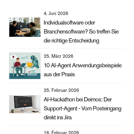
4. Juni 2026
Individualsoftware oder
Branchensoftware? So treffen Sie
die richtige Entscheidung
25. März 2026
10 AI-Agent Anwendungsbeispiele
aus der Praxis
25. Februar 2026
AI-Hackathon bei Deimos: Der
Support-Agent - Vom Posteingang
direkt ins Jira
16. Februar 2026