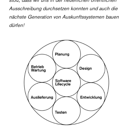
stolz, dass wir uns in der neuerlichen öffentlichen
Ausschreibung durchsetzen konnten und auch die
nächste Generation von Auskunftssystemen bauen
dürfen!