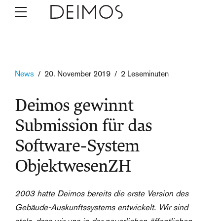
News
20. November 2019
2 Leseminuten
Deimos gewinnt
Submission für das
Software-System
ObjektwesenZH
2003 hatte Deimos bereits die erste Version des
Gebäude-Auskunftssystems entwickelt. Wir sind