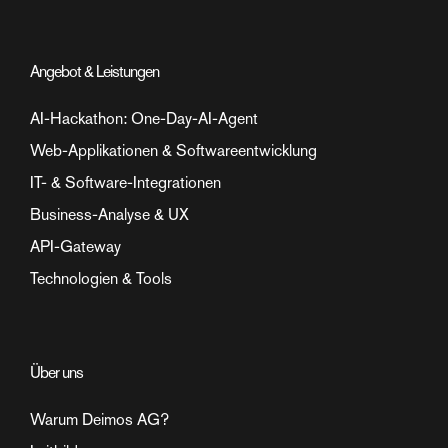
Angebot & Leistungen
AI-Hackathon: One-Day-AI-Agent
Web-Applikationen & Softwareentwicklung
IT- & Software-Integrationen
Business-Analyse & UX
API-Gateway
Technologien & Tools
Über uns
Warum Deimos AG?