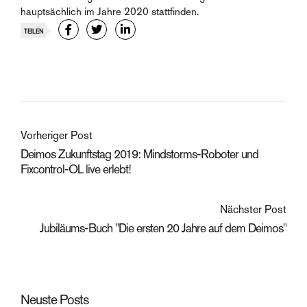
hauptsächlich im Jahre 2020 stattfinden.
TEILEN
Vorheriger Post
Deimos Zukunftstag 2019: Mindstorms-Roboter und
Fixcontrol-OL live erlebt!
Nächster Post
Jubiläums-Buch "Die ersten 20 Jahre auf dem Deimos"
Neuste Posts